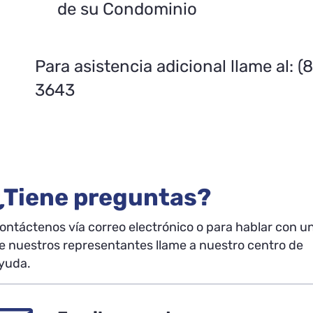
de su Condominio
Para asistencia adicional llame al: (
3643
¿Tiene preguntas?
ontáctenos vía correo electrónico o para hablar con u
e nuestros representantes llame a nuestro centro de
yuda.