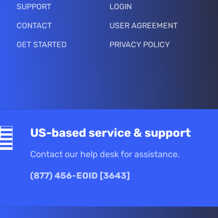
SUPPORT
LOGIN
CONTACT
USER AGREEMENT
GET STARTED
PRIVACY POLICY
US-based service & support
Contact our help desk for assistance.
(877) 456-EOID [3643]