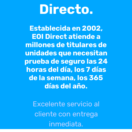
Directo.
Establecida en 2002,
EOI Direct atiende a
millones de titulares de
unidades que necesitan
prueba de seguro las 24
horas del día, los 7 días
de la semana, los 365
días del año.
Excelente servicio al
cliente con entrega
inmediata.