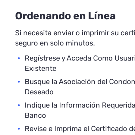
Ordenando en Línea
Si necesita enviar o imprimir su cert
seguro en solo minutos.
Regístrese y Acceda Como Usuar
Existente
Busque la Asociación del Condo
Deseado
Indique la Información Requerida
Banco
Revise e Imprima el Certificado 